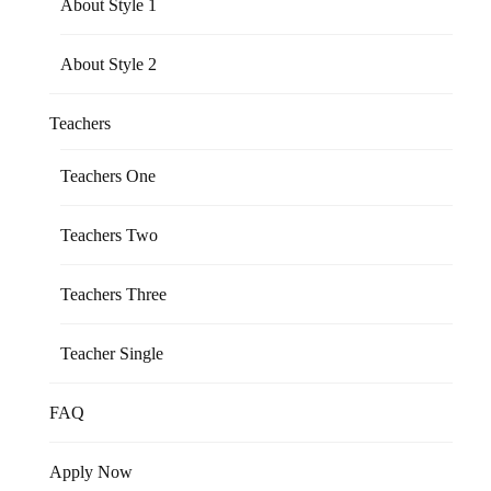
About Style 1
About Style 2
Teachers
Teachers One
Teachers Two
Teachers Three
Teacher Single
FAQ
Apply Now