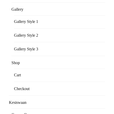
Gallery
Gallery Style 1
Gallery Style 2
Gallery Style 3
Shop
Cart
Checkout
Kesiswaan