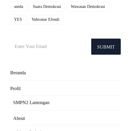
sneda
Suara Demokrasi
Wawasan Demokrasi
YES
Yuhronur Efendi
SUBMIT
Beranda
Profil
SMPN2 Lamongan
About