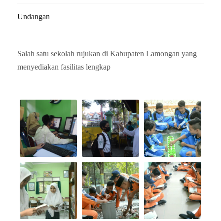
Undangan
Salah satu sekolah rujukan di Kabupaten Lamongan yang
menyediakan fasilitas lengkap