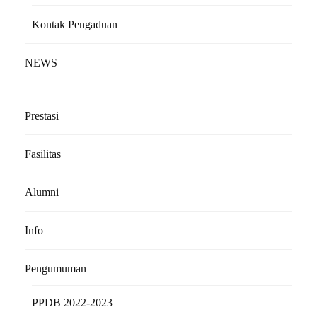
Kontak Pengaduan
NEWS
Prestasi
Fasilitas
Alumni
Info
Pengumuman
PPDB 2022-2023