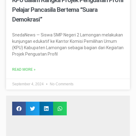
Pelajar Pancasila Bertema “Suara
Demokrasi”
SnedaNews — Siswa SMP Negeri 2 Lamongan melakukan
kunjungan edukatif ke Kantor Komisi Pemilihan Umum
(KPU) Kabupaten Lamongan sebagai bagian dari Kegiatan
Projek Penguatan Profil
READ MORE »
September 4, 2024
No Comments