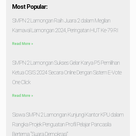
Most Popular:
SMPN 2 Lamongan Raih Juara 2 dalam Megilan
Karnaval Lamongan 2024, Peringatan HUT Ke-79 RI
Read More »
SMPN 2 Lamongan Sukses Gelar Karya P5 Pemilihan
Ketua OSIS 2024 Secara Online Dengan Sistem E-Vote
One Click
Read More »
Siswa SMPN 2 Lamongan Kunjungi Kantor KPU dalam
Rangka Projek Penguatan Profil Pelajar Pancasila
Bertema “Suara Demokrasi”