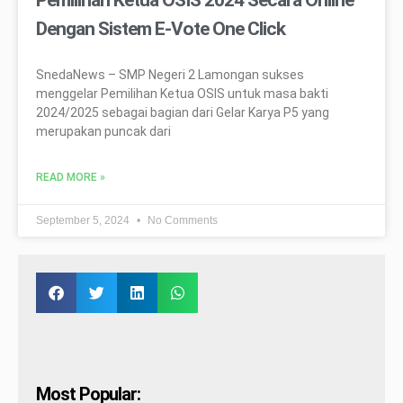
Dengan Sistem E-Vote One Click
SnedaNews – SMP Negeri 2 Lamongan sukses
menggelar Pemilihan Ketua OSIS untuk masa bakti
2024/2025 sebagai bagian dari Gelar Karya P5 yang
merupakan puncak dari
READ MORE »
September 5, 2024
No Comments
Most Popular: