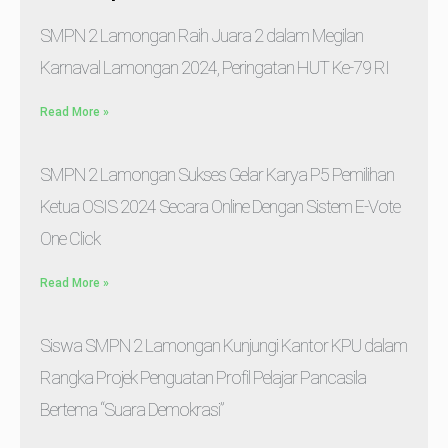
SMPN 2 Lamongan Raih Juara 2 dalam Megilan
Karnaval Lamongan 2024, Peringatan HUT Ke-79 RI
Read More »
SMPN 2 Lamongan Sukses Gelar Karya P5 Pemilihan
Ketua OSIS 2024 Secara Online Dengan Sistem E-Vote
One Click
Read More »
Siswa SMPN 2 Lamongan Kunjungi Kantor KPU dalam
Rangka Projek Penguatan Profil Pelajar Pancasila
Bertema “Suara Demokrasi”