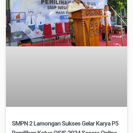
SMPN 2 Lamongan Sukses Gelar Karya P5
Pemilihan Ketua OSIS 2024 Secara Online