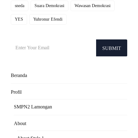
sneda
Suara Demokrasi
Wawasan Demokrasi
YES
Yuhronur Efendi
SUBMIT
Beranda
Profil
SMPN2 Lamongan
About