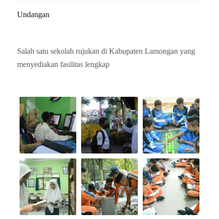
Undangan
Salah satu sekolah rujukan di Kabupaten Lamongan yang
menyediakan fasilitas lengkap