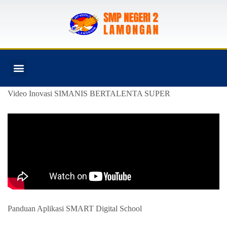
PROGRAM SEKOLAH
Video Inovasi SIMANIS BERTALENTA SUPER
Panduan Aplikasi SMART Digital School