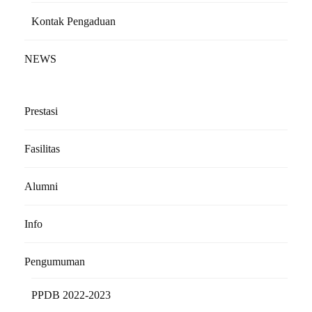
Kontak Pengaduan
NEWS
Prestasi
Fasilitas
Alumni
Info
Pengumuman
PPDB 2022-2023