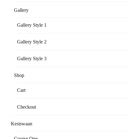
Gallery
Gallery Style 1
Gallery Style 2
Gallery Style 3
Shop
Cart
Checkout
Kesiswaan
Course One