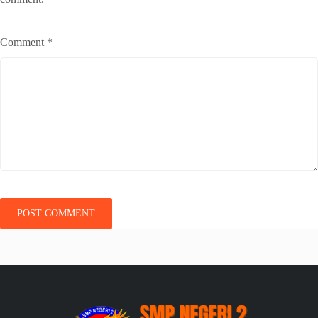
Comment
*