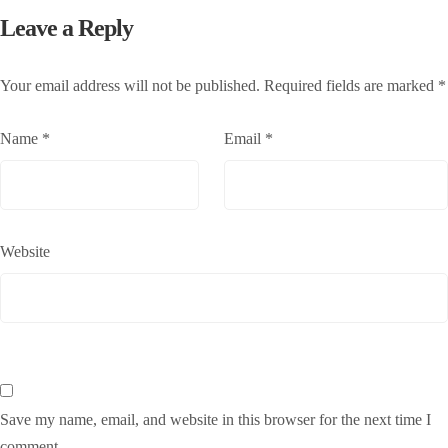
Leave a Reply
Your email address will not be published.
Required fields are marked
*
Name
*
Email
*
Website
Save my name, email, and website in this browser for the next time I
comment.