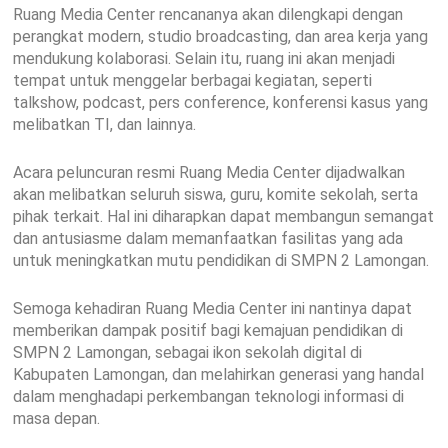
Ruang Media Center rencananya akan dilengkapi dengan
perangkat modern, studio broadcasting, dan area kerja yang
mendukung kolaborasi. Selain itu, ruang ini akan menjadi
tempat untuk menggelar berbagai kegiatan, seperti
talkshow, podcast, pers conference, konferensi kasus yang
melibatkan TI, dan lainnya.
Acara peluncuran resmi Ruang Media Center dijadwalkan
akan melibatkan seluruh siswa, guru, komite sekolah, serta
pihak terkait. Hal ini diharapkan dapat membangun semangat
dan antusiasme dalam memanfaatkan fasilitas yang ada
untuk meningkatkan mutu pendidikan di SMPN 2 Lamongan.
Semoga kehadiran Ruang Media Center ini nantinya dapat
memberikan dampak positif bagi kemajuan pendidikan di
SMPN 2 Lamongan, sebagai ikon sekolah digital di
Kabupaten Lamongan, dan melahirkan generasi yang handal
dalam menghadapi perkembangan teknologi informasi di
masa depan.