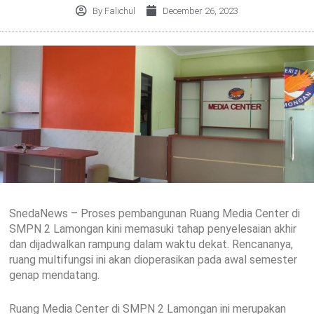
By
Falichul
December 26, 2023
SnedaNews – Proses pembangunan Ruang Media Center di
SMPN 2 Lamongan kini memasuki tahap penyelesaian akhir
dan dijadwalkan rampung dalam waktu dekat. Rencananya,
ruang multifungsi ini akan dioperasikan pada awal semester
genap mendatang.
Ruang Media Center di SMPN 2 Lamongan ini merupakan