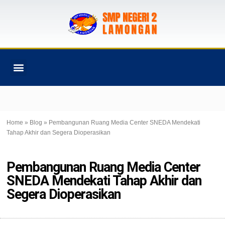
PROGRAM SEKOLAH
Home
»
Blog
»
Pembangunan Ruang Media Center SNEDA Mendekati
Tahap Akhir dan Segera Dioperasikan
Pembangunan Ruang Media Center
SNEDA Mendekati Tahap Akhir dan
Segera Dioperasikan